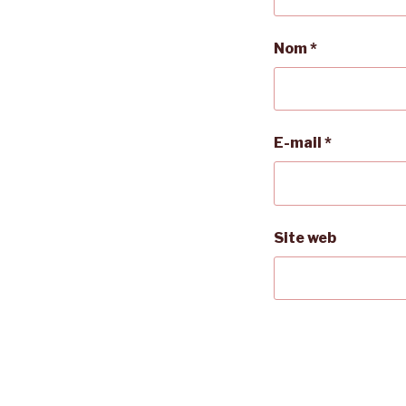
Nom
*
E-mail
*
Site web