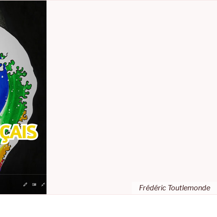
Frédéric Toutlemonde