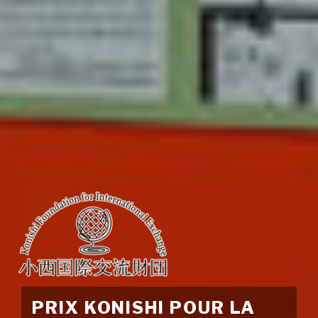
PRIX KONISHI POUR LA