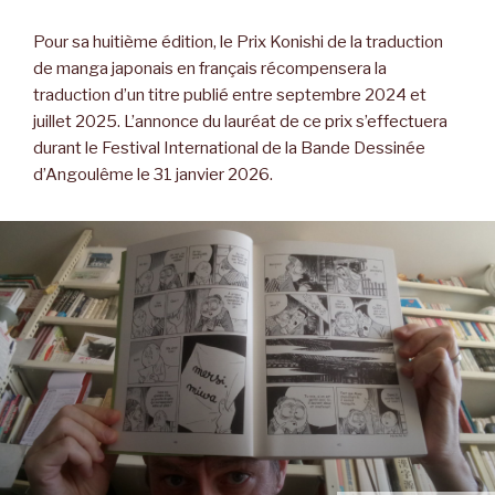
Pour sa huitième édition, le Prix Konishi de la traduction
de manga japonais en français récompensera la
traduction d’un titre publié entre septembre 2024 et
juillet 2025. L’annonce du lauréat de ce prix s’effectuera
durant le Festival International de la Bande Dessinée
d’Angoulême le 31 janvier 2026.