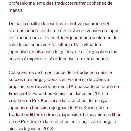
professionnalisme des traducteurs francophones de
manga.
De par la qualité de leur travail motivé par un intérêt
profond pour l’éclectisme des histoires venues du Japon,
les traducteurs et traductrices jouent non seulement le
rôle de passeurs vers la culture et la civilisation
japonaises, mais aussi de guides, de cartographes d’un
univers à explorer et à redécouvrir en permanence.
Conscientes de l’importance de la traduction dans le
succès du manga japonais en France et décidées à
amplifier son développement, l’Ambassade du Japon en
France et la Fondation Konishi ont lancé en 2017 la
création du Prix Konishi de la traduction de manga
japonais en français, rejoignant le Prix Konishi de la
traduction littéraire franco-japonaise. La première édition
de ce Prix dédié à la traduction en français de manga a
ainsi vu le jour en 2018.