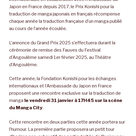
Japon en France depuis 2017, le Prix Konishi pour la
traduction de manga japonais en français récompense
chaque année la traduction française d’un manga publié
au cours de l’année écoulée.
L’annonce du Grand Prix 2025 s’effectuera durant la
cérémonie de remise des Fauves du Festival
d’Angoulême samedi 1er février 2025, au Théâtre
d’Angoulême.
Cette année, la Fondation Konishi pour les échanges
internationaux et l’Ambassade du Japon en France
proposent une rencontre exclusive sur la traduction de
manga
le vendredi 31 janvier à 17H45 sur la scène
du Manga City
.
Cette rencontre en deux parties cette année portera sur
l’humour. La première partie proposera un petit tour