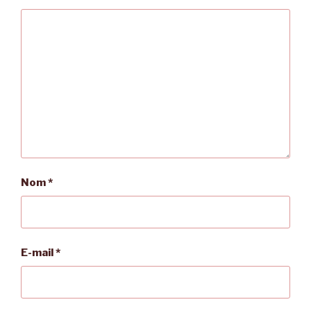
Nom
*
E-mail
*