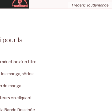
Frédéric Toutlemonde
 pour la
raduction d’un titre
 les manga, séries
ion de manga
teurs en cliquant
e la Bande Dessinée