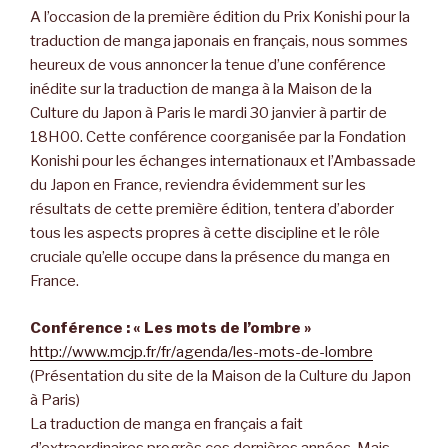
A l’occasion de la première édition du Prix Konishi pour la
traduction de manga japonais en français, nous sommes
heureux de vous annoncer la tenue d’une conférence
inédite sur la traduction de manga à la Maison de la
Culture du Japon à Paris le mardi 30 janvier à partir de
18H00. Cette conférence coorganisée par la Fondation
Konishi pour les échanges internationaux et l’Ambassade
du Japon en France, reviendra évidemment sur les
résultats de cette première édition, tentera d’aborder
tous les aspects propres à cette discipline et le rôle
cruciale qu’elle occupe dans la présence du manga en
France.
Conférence : « Les mots de l’ombre »
http://www.mcjp.fr/fr/agenda/les-mots-de-lombre
(Présentation du site de la Maison de la Culture du Japon
à Paris)
La traduction de manga en français a fait
d’extraordinaires progrès ces dernières années. Mais