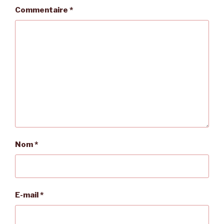
Commentaire
*
Nom
*
E-mail
*