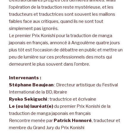
l’opération de la traduction reste mystérieuse, et les
traducteurs et traductrices sont souvent les maillons
faibles face aux critiques, quand ils ne sont tout
simplement pas ignorés.
Le premier Prix Konishi pour la traduction de manga
japonais en français, annoncé à Angoulême quatre jours
plus tôt est l’occasion de débattre en public et mettre un
peu de lumière sur ces professionnels des mots qui
demeurent le plus souvent dans l’ombre.
Intervenants :
Stéphane Beaujean
: Directeur artistique du Festival
International de la BD, libraire
Ryoko Sekiguchi
: traductrice et écrivaine
Le (ou la) lauréat(e)
du premier Prix Konishi de la
traduction de manga japonais en français
Rencontre menée par
Patrick Honnoré
, traducteur et
membre du Grand Jury du Prix Konishi