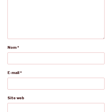
Nom
*
E-mail
*
Site web