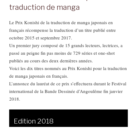
traduction de manga
Le Prix Konishi de la traduction de manga japonais en
français récompense la traduction d’un titre publié entre
octobre 2015 et septembre 2017.
Un premier jury composé de 15 grands lecteurs, lectrices, a
passé au peigne fin pas moins de 729 séries et one-shot
publiés au cours des deux dernières années.
Voici les dix titres nommés au Prix Konishi pour la traduction
de manga japonais en français.
L’annonce du lauréat de ce prix s’effectuera durant le Festival
international de la Bande Dessinée d’Angoulême fin janvier
2018.
Edition 2018