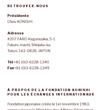
RETROUVEZ-NOUS
Présidente
Chizu KONISHI
Adresse
#207 FARO Kagurazaka, 5-1
Fukuro-machi, Shinjuku-ku,
Tokyo, 162-0828, JAPON
Tél
+81 (0)3-6228-1340
Fax
+81 (0)3-6228-1349
À PROPOS DE LA FONDATION KONISHI
POUR LES ÉCHANGES INTERNATIONAUX
Fondation japonaise créée le 1er novembre 1983,