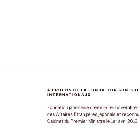
À PROPOS DE LA FONDATION KONISHI
INTERNATIONAUX
Fondation japonaise créée le 1er novembre 1
des Affaires Etrangères japonais et reconnue 
Cabinet du Premier Ministre le 1er avril 2013.