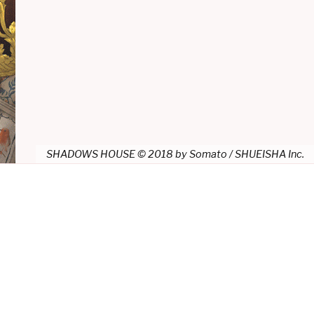
SHADOWS HOUSE © 2018 by Somato / SHUEISHA Inc.