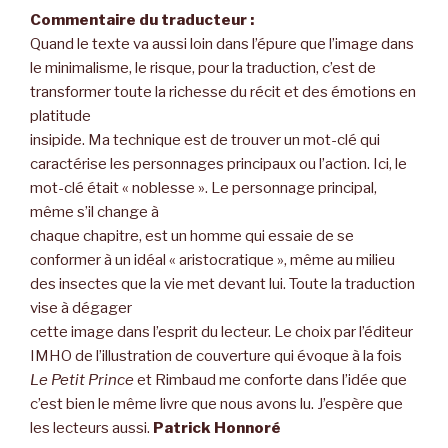
Commentaire du traducteur :
Quand le texte va aussi loin dans l’épure que l’image dans
le minimalisme, le risque, pour la traduction, c’est de
transformer toute la richesse du récit et des émotions en
platitude
insipide. Ma technique est de trouver un mot-clé qui
caractérise les personnages principaux ou l’action. Ici, le
mot-clé était « noblesse ». Le personnage principal,
même s’il change à
chaque chapitre, est un homme qui essaie de se
conformer à un idéal « aristocratique », même au milieu
des insectes que la vie met devant lui. Toute la traduction
vise à dégager
cette image dans l’esprit du lecteur. Le choix par l’éditeur
IMHO de l’illustration de couverture qui évoque à la fois
Le Petit Prince
et Rimbaud me conforte dans l’idée que
c’est bien le même livre que nous avons lu. J’espère que
les lecteurs aussi.
Patrick Honnoré